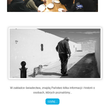
W zakładce świadectwa, znajdą Państwo kilka informacji i historii o
osobach, których poznaliśmy...
czytaj...