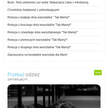
Boże..Twój ulubieniec już wstał. Wakacyjna Litwa z młodzieżą.
Chcieliśmy świętować z potrzebującymi
Relacja z piątego dnia warsztatów " Tak Mamy!"
Relacja z trzeciego dnia warsztatów "Tak Mamy!"
Relacja z czwartego dnia warsztatowego "Tak Mamy!"
Relacja z pierwszych warsztatów "Tak Mamy"!
Relacja z drugiego dnia warsztatów "Tak Mamy!"
Zapraszamy na bezpłatne warsztaty dla Mam!
Przekaż
odzież
potrzebującym...