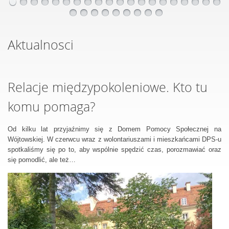
Aktualnosci
Relacje międzypokoleniowe. Kto tu
komu pomaga?
Od kilku lat przyjaźnimy się z Domem Pomocy Społecznej na
Wójtowskiej. W czerwcu wraz z wolontariuszami i mieszkańcami DPS-u
spotkaliśmy się po to, aby wspólnie spędzić czas, porozmawiać oraz
się pomodlić, ale też…