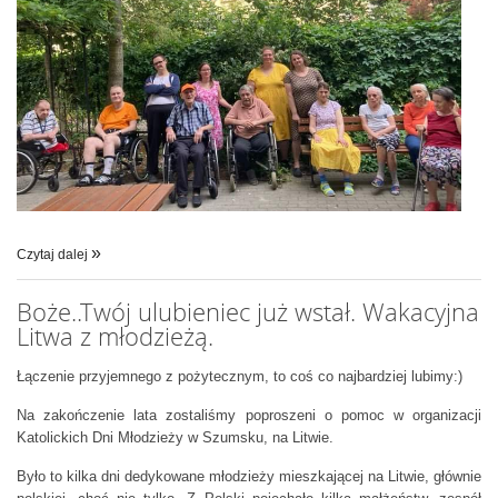
Czytaj dalej
Boże..Twój ulubieniec już wstał. Wakacyjna
Litwa z młodzieżą.
Łączenie przyjemnego z pożytecznym, to coś co najbardziej lubimy:)
Na zakończenie lata zostaliśmy poproszeni o pomoc w organizacji
Katolickich Dni Młodzieży w Szumsku, na Litwie.
Było to kilka dni dedykowane młodzieży mieszkającej na Litwie, głównie