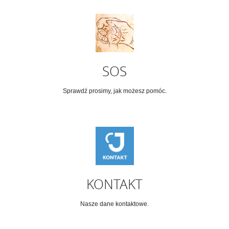
SOS
Sprawdź prosimy, jak możesz pomóc.
KONTAKT
Nasze dane kontaktowe.