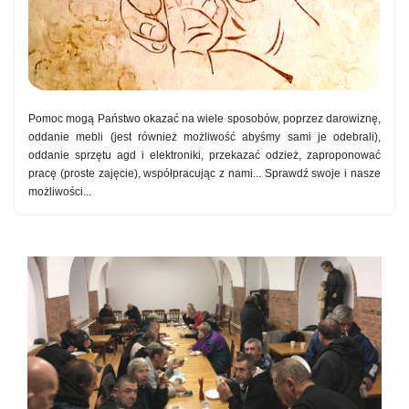
Pomoc mogą Państwo okazać na wiele sposobów, poprzez darowiznę,
oddanie mebli (jest również możliwość abyśmy sami je odebrali),
oddanie sprzętu agd i elektroniki, przekazać odzież, zaproponować
pracę (proste zajęcie), współpracując z nami... Sprawdź swoje i nasze
możliwości...