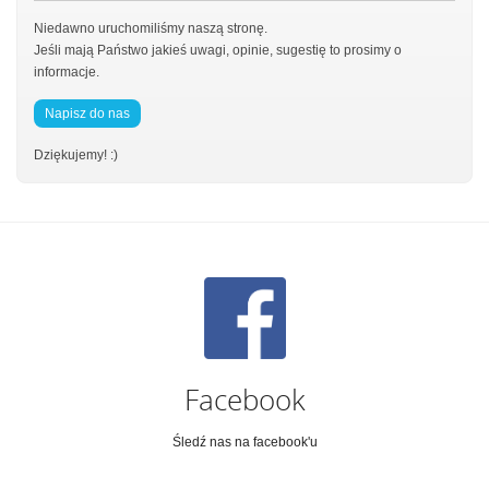
Niedawno uruchomiliśmy naszą stronę.
Jeśli mają Państwo jakieś uwagi, opinie, sugestię to prosimy o
informacje.
Napisz do nas
Dziękujemy! :)
Facebook
Śledź nas na facebook'u